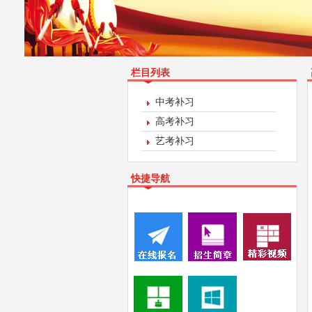
栏目列表
中考补习
高考补习
艺考补习
快捷导航