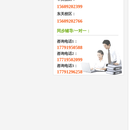
15609202399
东关校区：
15609202766
同步辅导/一对一：
咨询电话1：
17791950588
咨询电话2：
17719502099
咨询电话3：
17791296258