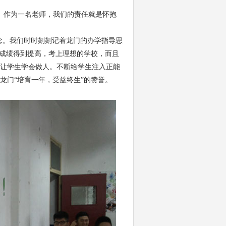
。作为一名老师，我们的责任就是怀抱
念。我们时时刻刻记着龙门的办学指导思
习成绩得到提高，考上理想的学校，而且
让学生学会做人。不断给学生注入正能
龙门“培育一年，受益终生”的赞誉。