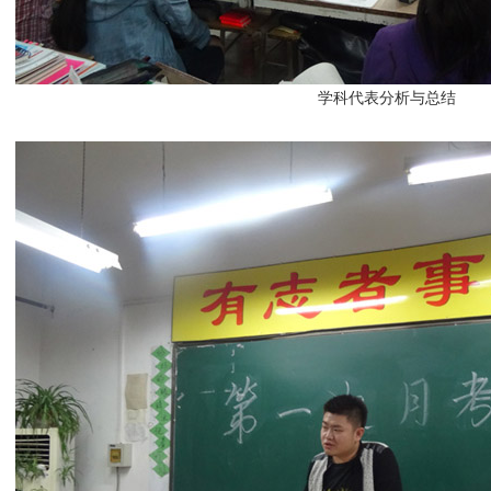
学科代表分析与总结