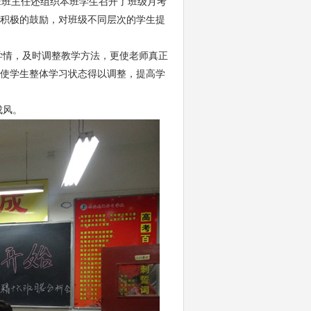
班班主任还组织本班学生召开了班级月考
积极的鼓励，对班级不同层次的学生提
学情，及时调整教学方法，更使老师真正
使学生整体学习状态得以调整，提高学
成风。