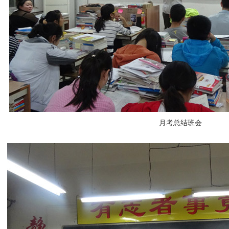
月考总结班会