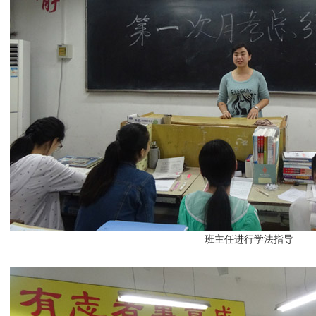
班主任进行学法指导