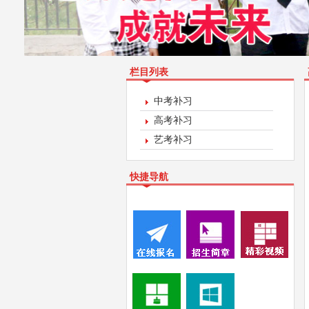
栏目列表
中考补习
高考补习
艺考补习
快捷导航