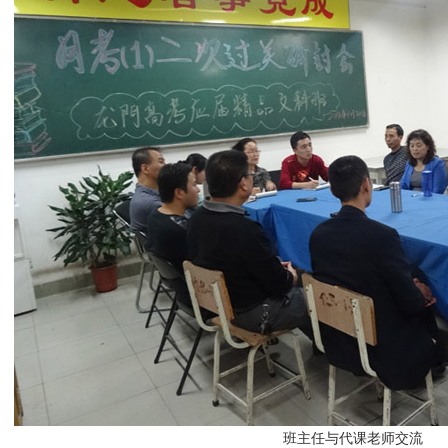
班主任与代课老师交流