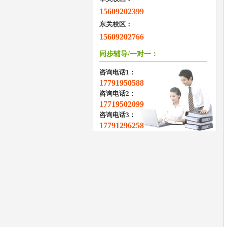
15609202399
东关校区：
15609202766
同步辅导/一对一：
咨询电话1：
17791950588
咨询电话2：
17719502099
咨询电话3：
17791296258