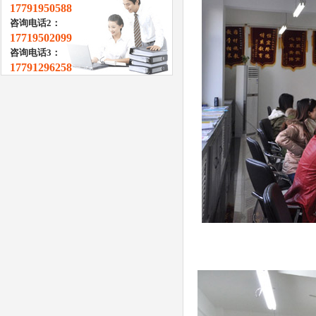
17791950588
咨询电话2：
17719502099
咨询电话3：
17791296258