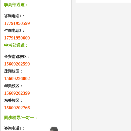
职高部通道：
咨询电话1：
17791950599
咨询电话2：
17791950600
中考部通道：
长安南路校区：
15609202599
莲湖校区：
15609256002
华美校区：
15609202399
东关校区：
15609202766
同步辅导/一对一：
咨询电话1：