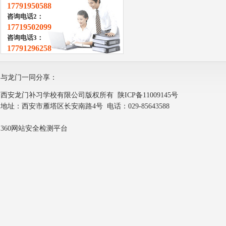
17791950588
咨询电话2：
17719502099
咨询电话3：
17791296258
与龙门一同分享：
西安龙门补习学校有限公司版权所有
陕ICP备11009145号
地址：西安市雁塔区长安南路4号 电话：029-85643588
360网站安全检测平台