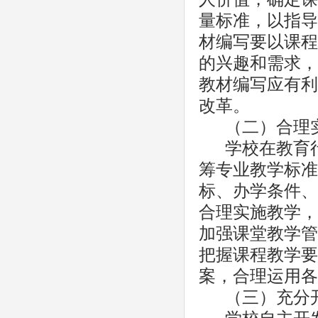
量标准，以指导
材编写要以课程
的兴趣和需求，
教材编写应有利
改革。
（二）合理
学校在教育
筹专业教学标准
标、办学条件、
合理实施教学，
加强课堂教学管
把握课程教学要
案，合理运用各
（三）充分