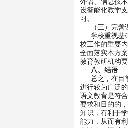
外语、信息技术
设智能化教学支
习。
（三）完善
学校重视基
校工作的重要内
全面落实本方案
教育教研机构要
八、结语
总之，在目
进行较为广泛的
语文教育是符合
要求和目的的，
知识，有利于学
能力，从而有利