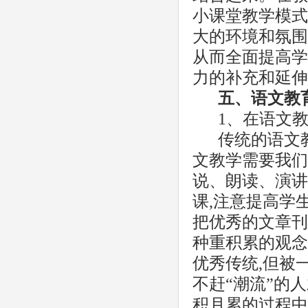
小课堂教学模式
大的环境和氛围
从而全面提高学
力的补充和延伸
五、语文教
1、在语文
传统的语文
文教学需要我们
说、朗读、演讲
课,注意提高学
把优秀的文章刊
种重积累的观念
优秀传统,但被
不赶“潮流”的
积月累的过程中