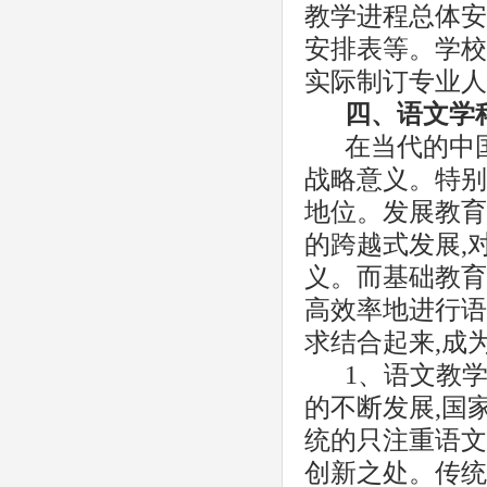
教学进程总体安
安排表等。学校
实际制订专业人
四、语文学
在当代的中
战略意义。特别
地位。发展教育
的跨越式发展,
义。而基础教育
高效率地进行语
求结合起来,成
1、语文教
的不断发展,国
统的只注重语文
创新之处。传统