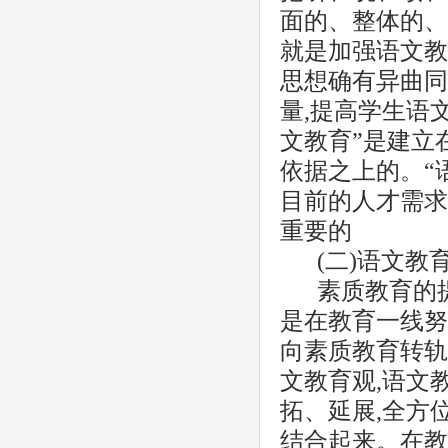
面的、整体的、
就是加强语文教
思想确有异曲同
量,提高学生语
文教育”是建立
依据之上的。“
目前的人才需求
重要的
(二)语文
素质教育的
是在教育一线努
向素质教育转轨
文教育观,语文
拓、延展,全方
结合起来。在教