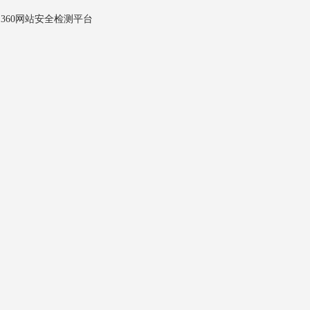
360网站安全检测平台