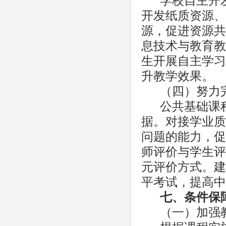
学校自主开
开发纸质资源、
源，促进资源共
息技术与教育教
生开展自主学习
升教学效果。
（四）努力
公共基础课
据。对接学业质
问题的能力，促
师评价与学生评
元评价方式。
建
平考试，提高中
七
、条件保
（一）加强