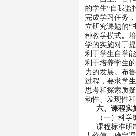
的学生“自我监
完成学习任务，
立研究课题的“
种教学模式。培
学的实施对于提
利于学生自学能
利于培养学生的
力的发展。布鲁
过程，要求学生
思考和探索质疑
动性、发现性和
六
、课程实
（一）科学
课程标准研
人价值，确定课