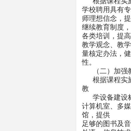
根据课程实
学校聘用具有专
师理想信念，提
继续教育制度，
各类培训，提高
教学观念、教学
量核定办法，健
性。
（二）加强
根据课程实
教
学设备建设
计算机室、多媒
馆，提供
足够的图书及音