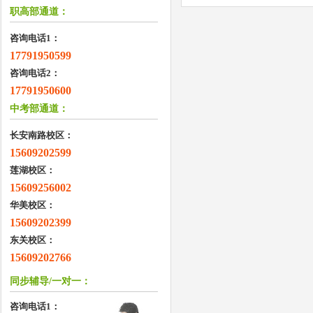
职高部通道：
咨询电话1：
17791950599
咨询电话2：
17791950600
中考部通道：
长安南路校区：
15609202599
莲湖校区：
15609256002
华美校区：
15609202399
东关校区：
15609202766
同步辅导/一对一：
咨询电话1：