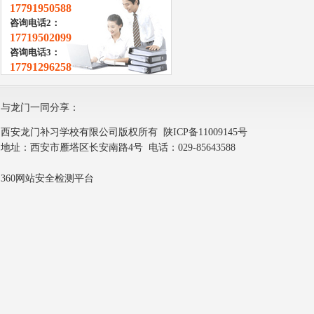
17791950588
咨询电话2：
17719502099
咨询电话3：
17791296258
与龙门一同分享：
西安龙门补习学校有限公司版权所有
陕ICP备11009145号
地址：西安市雁塔区长安南路4号 电话：029-85643588
360网站安全检测平台