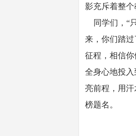
影充斥着整个
同学们，“只
来，你们踏过
征程，相信你
全身心地投入
亮前程，用汗
榜题名。