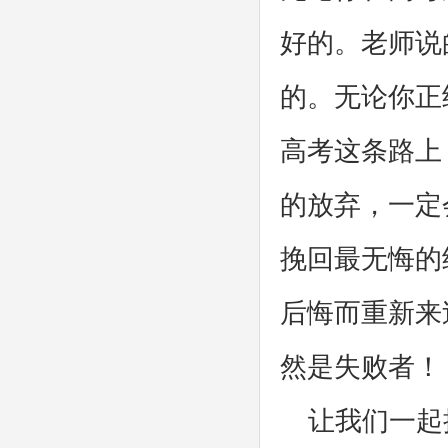
好的。老师说
的。无论你正
高考这条路上
的放弃，一定
挽回最无悔的
后悔而重新来
然是失败者！
让我们一起