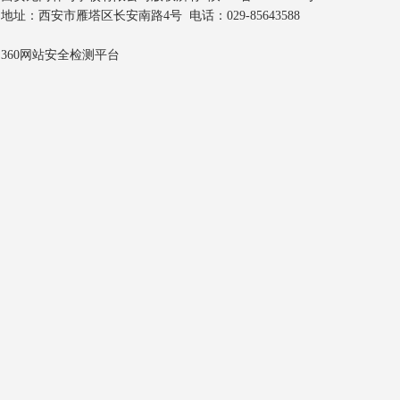
地址：西安市雁塔区长安南路4号 电话：029-85643588
360网站安全检测平台