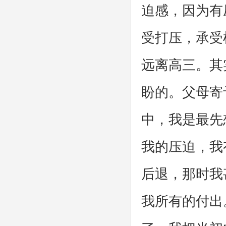
迫感，因为有
受打压，承受
远离高三。其
盼的。父母寄
中，我是最先
我的压迫，我
后退，那时我
我所有的付出