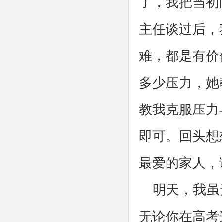
了，我把当初
主任谈过后，
难，都是有价
多少压力，她
教我克服压力
即可。回头想
最爱的家人，
明天，我虽
无论你在高考