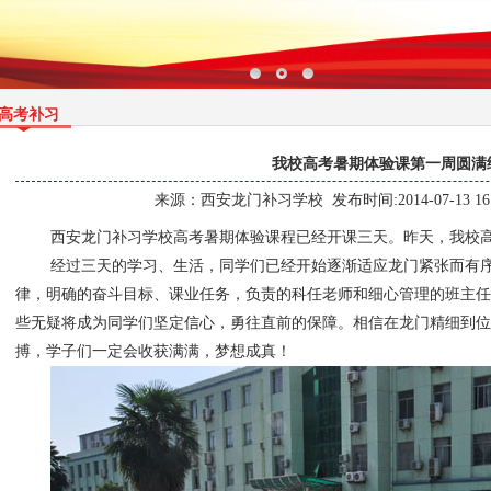
高考补习
我校高考暑期体验课第一周圆满
来源：
西安龙门补习学校
发布时间:2014-07-13 16
西安龙门补习学校高考暑期体验课程已经开课三天。昨天，我校
经过三天的学习、生活，同学们已经开始逐渐适应龙门紧张而有
律，明确的奋斗目标、课业任务，负责的科任老师和细心管理的班主任
些无疑将成为同学们坚定信心，勇往直前的保障。相信在龙门精细到位
搏，学子们一定会收获满满，梦想成真！