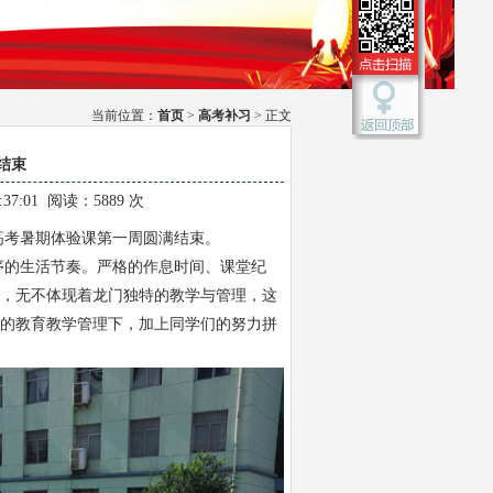
当前位置：
首页
>
高考补习
> 正文
结束
:37:01 阅读：5889 次
高考暑期体验课第一周圆满结束。
序的生活节奏。严格的作息时间、课堂纪
，无不体现着龙门独特的教学与管理，这
的教育教学管理下，加上同学们的努力拼