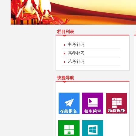
栏目列表
中考补习
高考补习
艺考补习
快捷导航