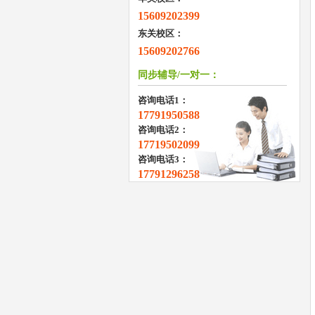
15609202399
东关校区：
15609202766
同步辅导/一对一：
咨询电话1：
17791950588
咨询电话2：
17719502099
咨询电话3：
17791296258