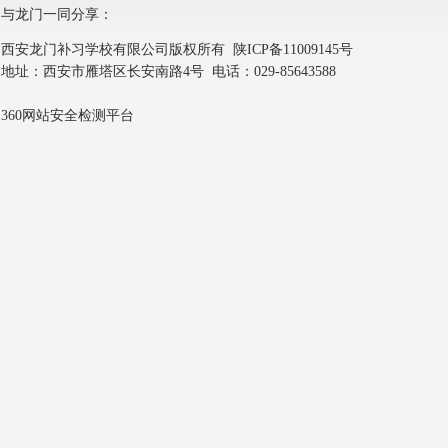
与龙门一同分享：
西安龙门补习学校有限公司版权所有
陕ICP备11009145号
地址：西安市雁塔区长安南路4号 电话：029-85643588
360网站安全检测平台