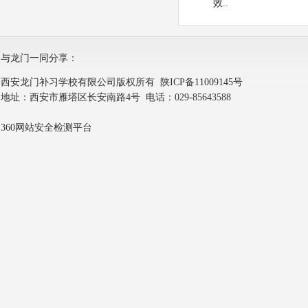
效..
与龙门一同分享：
西安龙门补习学校有限公司版权所有
陕ICP备11009145号
地址：西安市雁塔区长安南路4号 电话：029-85643588
360网站安全检测平台