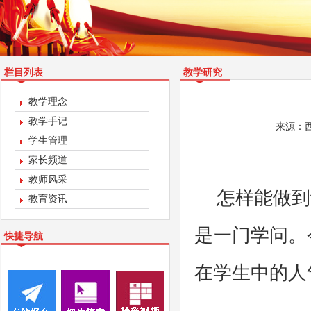
栏目列表
教学研究
教学理念
教学手记
来源：
学生管理
家长频道
教师风采
怎样能做到
教育资讯
是一门学问。
快捷导航
在学生中的人