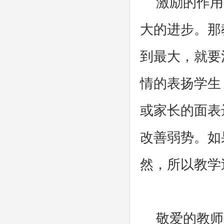
激励的作用
大的进步。那
到最大，就要
情的表扬学生
或家长的面表
改善弱势。如
然，所以教学
敬爱的教师