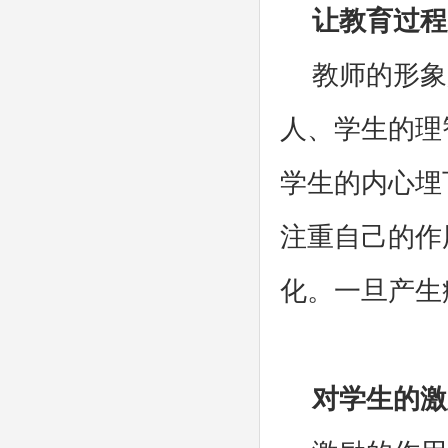
让教育过程
教师的形象
人、学生的理
学生的内心埋
注重自己的作
化。一旦产生
对学生的激