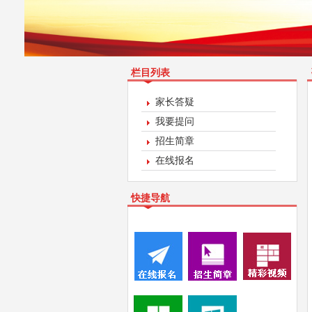
栏目列表
家长答疑
我要提问
招生简章
在线报名
快捷导航