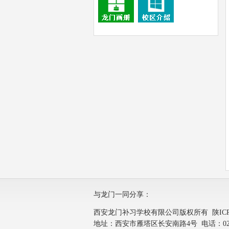
与龙门一同分享：
西安龙门补习学校有限公司版权所有
陕IC
地址：西安市雁塔区长安南路4号 电话：029-8